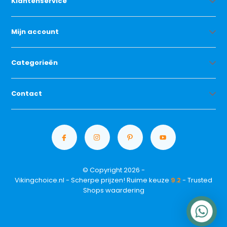
Klantenservice
Mijn account
Categorieën
Contact
© Copyright 2026 -
Vikingchoice.nl - Scherpe prijzen! Ruime keuze
9.2
- Trusted
Shops waardering