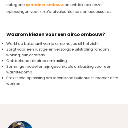
categorie
container ombouw
en ontdek ook onze
oplossingen voor kliko’s, afvalcontainers en accessoires.
Waarom kiezen voor een airco ombouw?
Werkt de buitenunit van je airco netjes uit het zicht
Zorgt voor een rustige en verzorgde uitstraling rondom
woning, tuin of terras
Ook bekend als airco omkasting
Sommige modellen zijn geschikt als omkasting voor een
warmtepomp
Praktische oplossing om technische buitenunits mooier af te
werken