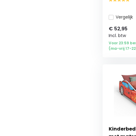
Vergelijk
€
52,95
Incl. btw
Voor 23:59 be
(ma-vrij 17-22
Kinderbed 