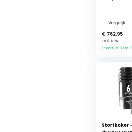
Vergelijk
€
762,95
Incl. btw
Levertijd: 3 tot
Stortkoker 