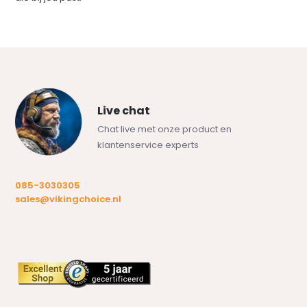
Live chat
Chat live met onze product en
klantenservice experts
085-3030305
sales@vikingchoice.nl