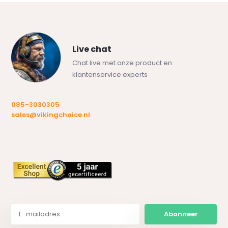
Live chat
Chat live met onze product en
klantenservice experts
085-3030305
sales@vikingchoice.nl
Abonneer