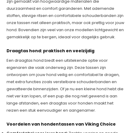
zijn gemaakt van hoogwaardige materialen die
duurzaamheid en comfort garanderen. Met ademende
stoffen, stevige ritsen en comfortabele schouderbanden zijn
onze tassen niet alleen praktisch, maar ook prettig voor jouw
hond. Bovendien zijn veel van onze modellen lichtgewicht en
gemakkelijk op te bergen, ideaal voor dagelijks gebruik.
Draagtas hond: praktisch en veelzijdig
Een draagtas hond biedt een uitstekende optie voor
eigenaren die vaak onderweg zijn. Deze tassen zijn
ontworpen om jouw hond veilig en comfortabel te dragen,
met extra functies zoals verstelbare schouderbanden en
gewatteerde binnenzijden. Of je nu een kleine hond hebt die
niet ver kan lopen, of een pup die nog niet gewend is aan
lange afstanden, een draagtas voor honden maakt het
reizen een stuk eenvoudiger en aangenamer.
Voordelen van hondentassen van Viking Choice