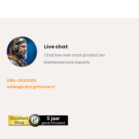
Live chat
Chat live met onze product en
klantenservice experts
085-3030305
sales@vikingchoice.nl