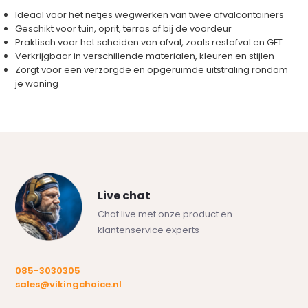
Ideaal voor het netjes wegwerken van twee afvalcontainers
Geschikt voor tuin, oprit, terras of bij de voordeur
Praktisch voor het scheiden van afval, zoals restafval en GFT
Verkrijgbaar in verschillende materialen, kleuren en stijlen
Zorgt voor een verzorgde en opgeruimde uitstraling rondom
je woning
Live chat
Chat live met onze product en
klantenservice experts
085-3030305
sales@vikingchoice.nl