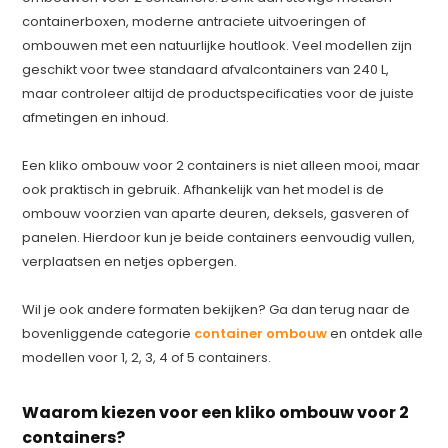
containerboxen, moderne antraciete uitvoeringen of
ombouwen met een natuurlijke houtlook. Veel modellen zijn
geschikt voor twee standaard afvalcontainers van 240 L,
maar controleer altijd de productspecificaties voor de juiste
afmetingen en inhoud.
Een kliko ombouw voor 2 containers is niet alleen mooi, maar
ook praktisch in gebruik. Afhankelijk van het model is de
ombouw voorzien van aparte deuren, deksels, gasveren of
panelen. Hierdoor kun je beide containers eenvoudig vullen,
verplaatsen en netjes opbergen.
Wil je ook andere formaten bekijken? Ga dan terug naar de
bovenliggende categorie
container ombouw
en ontdek alle
modellen voor 1, 2, 3, 4 of 5 containers.
Waarom kiezen voor een kliko ombouw voor 2
containers?