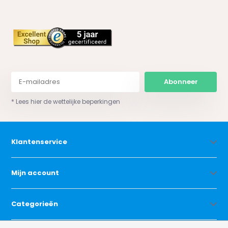
Abonneer
* Lees hier de wettelijke beperkingen
Klantenservice
Mijn account
Categorieën