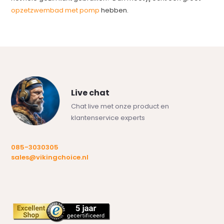
opzetzwembad met pomp
hebben.
Live chat
Chat live met onze product en
klantenservice experts
085-3030305
sales@vikingchoice.nl