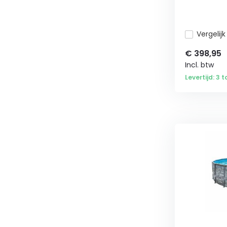
Vergelijk
€
398,95
Incl. btw
Levertijd: 3 