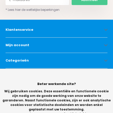
* Lees hier de wettelijke beperkingen
Klantenservice
Mijn account
Categorieën
Contact
Beter werkende site?
Wij gebruiken cookies. Deze essentiële en functionele cookie
zijn nodig om de goede werking van onze website te
garanderen. Naast functionele cookies, zijn er ook analytische
cookies voor statistische doeleinden en worden enkel
geplaatst met uw toestemming.