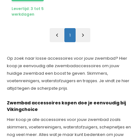
Levertijd: 3 tot 5
werkdagen
1
Op zoek naar losse accessoires voor jouw zwembad? Hier
koop je eenvoudig alle zwembadaccessoires om jouw
huidige zwembad een boost te geven. Skimmers,
voetenreinigers, waterstofzuigers en trapjes. Je vindt ze hier
altijd tegen de scherpste prijs.
Zwembad accessoires kopen doe je eenvoudig bij
Vikingchoice
Hier koop je alle accessoires voor jouw zwembad zoals
skimmers, voetenreinigers, waterstofzuigers, schepnetjes en
nog veel meer. Alles wat je maar kunt bedenken om jouw