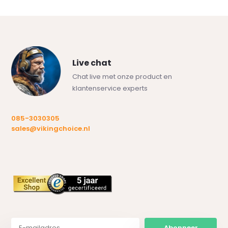
Live chat
Chat live met onze product en
klantenservice experts
085-3030305
sales@vikingchoice.nl
Abonneer