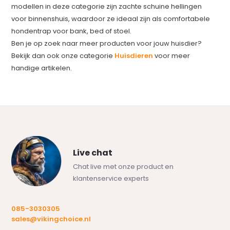
modellen in deze categorie zijn zachte schuine hellingen
voor binnenshuis, waardoor ze ideaal zijn als comfortabele
hondentrap voor bank, bed of stoel.
Ben je op zoek naar meer producten voor jouw huisdier?
Bekijk dan ook onze categorie
Huisdieren
voor meer
handige artikelen.
Live chat
Chat live met onze product en
klantenservice experts
085-3030305
sales@vikingchoice.nl