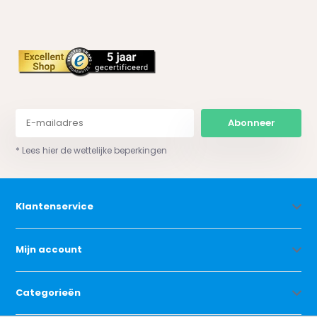
Abonneer
* Lees hier de wettelijke beperkingen
Klantenservice
Mijn account
Categorieën