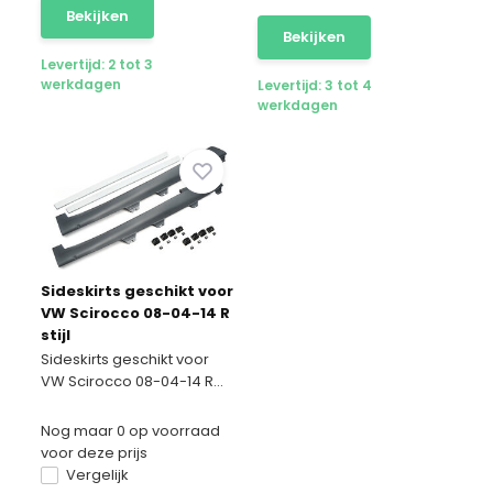
Bekijken
Bekijken
Levertijd: 2 tot 3
werkdagen
Levertijd: 3 tot 4
werkdagen
Sideskirts geschikt voor
VW Scirocco 08-04-14 R
stijl
Sideskirts geschikt voor
VW Scirocco 08-04-14 R...
Nog maar 0 op voorraad
voor deze prijs
Vergelijk