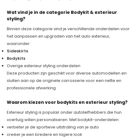
Wat vind je in de categorie Bodykit & exterieur
styling?
Binnen deze categorie vind je verschillende onderdelen voor
het aanpassen en upgraden van het auto exterieur,
waaronder:
Sideskirts
Bodykits
Overige exterieur styling onderdelen
Deze producten zijn geschikt voor diverse automodellen en
sluiten aan op de originele carrosserie voor een nette en
professionele afwerking.
Waarom kiezen voor bodykits en exterieur styling?
Exterieur styling is populair onder autoliefhebbers die hun
voertuig willen personaliseren. Met bodykit-onderdelen:
verbeter je de sportieve uitstraling van je auto
creëer je een bredere en lagere look