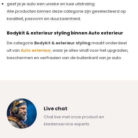
geef je je auto een unieke en luxe uitstraling
Alle producten binnen deze categorie zijn geselecteerd op
kwaliteit, pasvorm en duurzaamheid.
Bodykit & exterieur styling binnen Auto exterieur
De categorie
Bodykit & exterieur styling
maakt onderdeel
uit van
Auto exterieur
, waar je alles vindt voor het upgraden,
beschermen en verfraaien van de buitenkant van je auto.
Live chat
Chat live met onze product en
klantenservice experts