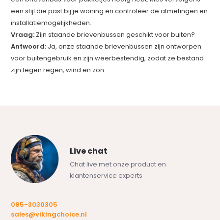
een stijl die past bij je woning en controleer de afmetingen en
installatiemogelijkheden.
Vraag:
Zijn staande brievenbussen geschikt voor buiten?
Antwoord:
Ja, onze staande brievenbussen zijn ontworpen
voor buitengebruik en zijn weerbestendig, zodat ze bestand
zijn tegen regen, wind en zon.
Live chat
Chat live met onze product en
klantenservice experts
085-3030305
sales@vikingchoice.nl