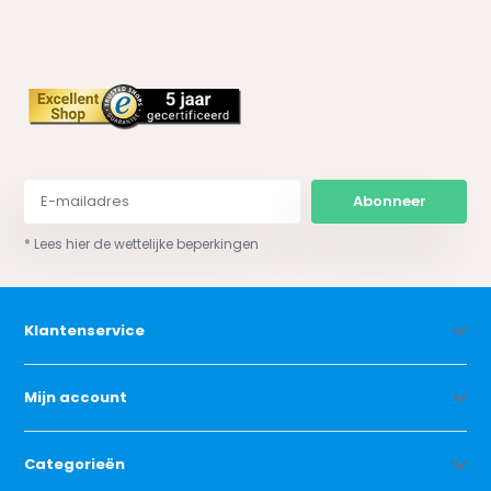
Abonneer
* Lees hier de wettelijke beperkingen
Klantenservice
Mijn account
Categorieën