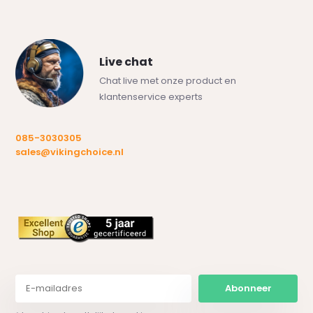
Live chat
Chat live met onze product en
klantenservice experts
085-3030305
sales@vikingchoice.nl
Abonneer