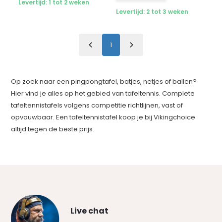
Levertijd: 1 tot 2 weken
Levertijd: 2 tot 3 weken
1
Op zoek naar een pingpongtafel, batjes, netjes of ballen?
Hier vind je alles op het gebied van tafeltennis. Complete
tafeltennistafels volgens competitie richtlijnen, vast of
opvouwbaar. Een tafeltennistafel koop je bij Vikingchoice
altijd tegen de beste prijs.
Live chat