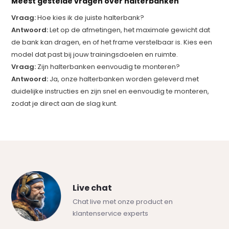
Meest gestelde vragen over halterbanken
Vraag:
Hoe kies ik de juiste halterbank?
Antwoord:
Let op de afmetingen, het maximale gewicht dat
de bank kan dragen, en of het frame verstelbaar is. Kies een
model dat past bij jouw trainingsdoelen en ruimte.
Vraag:
Zijn halterbanken eenvoudig te monteren?
Antwoord:
Ja, onze halterbanken worden geleverd met
duidelijke instructies en zijn snel en eenvoudig te monteren,
zodat je direct aan de slag kunt.
Live chat
Chat live met onze product en
klantenservice experts