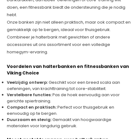
doen, een fitnessbank biedt de ondersteuning die je nodig
hebt.
Onze banken zijn niet alleen praktisch, maar ook compact en
gemakkelijk op te bergen, ideaal voor thuisgebruik.
Combineer je halterbank met gewichten of andere
accessoires uit ons assortiment voor een volledige
homegym-ervaring.
Voordelen van halterbanken en fitnessbanken van
Viking Choice
Veelzijdig ontwerp:
Geschikt voor een breed scala aan
oefeningen, van krachttraining tot core-stabiliteit.
Verstelbare functies:
Pas de hoek eenvoudig aan voor
gerichte spiertraining.
Compact en praktisch:
Perfect voor thuisgebruik en
eenvoudig op te bergen.
Duurzaam en stevig:
Gemaakt van hoogwaardige
materialen voor langdurig gebruik.