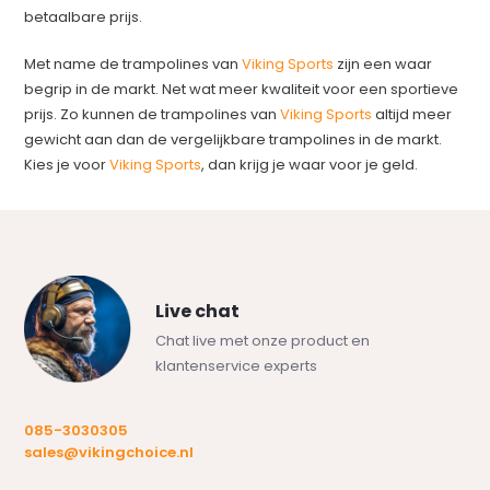
betaalbare prijs.
Met name de trampolines van
Viking Sports
zijn een waar
begrip in de markt. Net wat meer kwaliteit voor een sportieve
prijs. Zo kunnen de trampolines van
Viking Sports
altijd meer
gewicht aan dan de vergelijkbare trampolines in de markt.
Kies je voor
Viking Sports
, dan krijg je waar voor je geld.
Live chat
Chat live met onze product en
klantenservice experts
085-3030305
sales@vikingchoice.nl