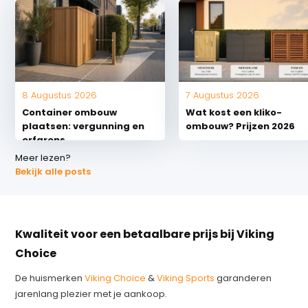
8 Augustus 2026
7 Augustus 2026
Container ombouw
Wat kost een kliko-
plaatsen: vergunning en
ombouw? Prijzen 2026
erfgrens
Meer lezen?
Bekijk alle posts
Kwaliteit voor een betaalbare prijs bij Viking
Choice
De huismerken
Viking Choice
&
Viking Sports
garanderen
jarenlang plezier met je aankoop.