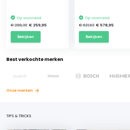
Op voorraad
Op voorraad
€ 288,30
€ 259,95
€ 621,63
€ 578,95
Bekijken
Bekijken
Best verkochte merken
Onze merken
TIPS & TRICKS