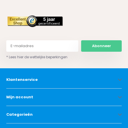
Abonneer
* Lees hier de wettelijke beperkingen
Klantenservice
Mijn account
Categorieën