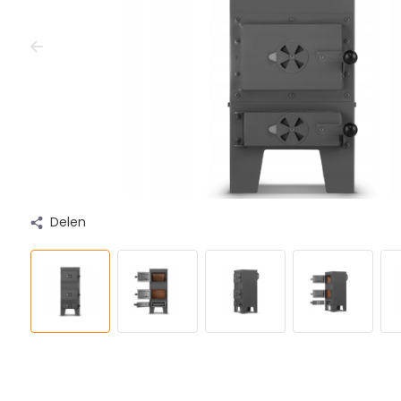
Delen