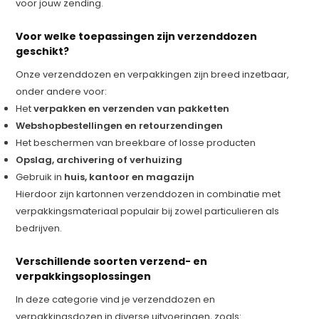
voor jouw zending.
Voor welke toepassingen zijn verzenddozen
geschikt?
Onze verzenddozen en verpakkingen zijn breed inzetbaar,
onder andere voor:
Het
verpakken en verzenden van pakketten
Webshopbestellingen en retourzendingen
Het beschermen van breekbare of losse producten
Opslag, archivering of verhuizing
Gebruik in
huis, kantoor en magazijn
Hierdoor zijn kartonnen verzenddozen in combinatie met
verpakkingsmateriaal populair bij zowel particulieren als
bedrijven.
Verschillende soorten verzend- en
verpakkingsoplossingen
In deze categorie vind je verzenddozen en
verpakkingsdozen in diverse uitvoeringen, zoals: