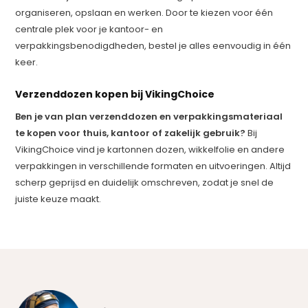
organiseren, opslaan en werken. Door te kiezen voor één
centrale plek voor je kantoor- en
verpakkingsbenodigdheden, bestel je alles eenvoudig in één
keer.
Verzenddozen kopen bij VikingChoice
Ben je van plan verzenddozen en verpakkingsmateriaal
te kopen voor thuis, kantoor of zakelijk gebruik?
Bij
VikingChoice vind je kartonnen dozen, wikkelfolie en andere
verpakkingen in verschillende formaten en uitvoeringen. Altijd
scherp geprijsd en duidelijk omschreven, zodat je snel de
juiste keuze maakt.