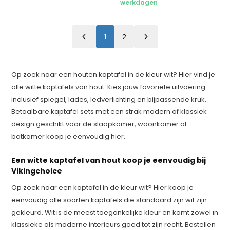
werkdagen
1
2
Op zoek naar een houten kaptafel in de kleur wit? Hier vind je
alle witte kaptafels van hout. Kies jouw favoriete uitvoering
inclusief spiegel, lades, ledverlichting en bijpassende kruk.
Betaalbare kaptafel sets met een strak modern of klassiek
design geschikt voor de slaapkamer, woonkamer of
batkamer koop je eenvoudig hier.
Een witte kaptafel van hout koop je eenvoudig bij
Vikingchoice
Op zoek naar een kaptafel in de kleur wit? Hier koop je
eenvoudig alle soorten kaptafels die standaard zijn wit zijn
gekleurd. Wit is de meest toegankelijke kleur en komt zowel in
klassieke als moderne interieurs goed tot zijn recht. Bestellen