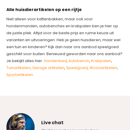
Alle huisdierartikelen op een rijtje
Niet alleen voor kattenbakken, maar ook voor
hondenmanden, autobenches en krabpalen ben je hier op
de juiste plek. Altijd voor de beste prijs en ruime keuze uit
varianten en uitvoeringen. Heb je geen huisdieren, maar wel
een tuin en kinderen? Kijk dan naar ons aanbod speelgoed
geschikt voor buiten. Benieuwd geworden naar ons aanbod?
Je bekijkt alles hier:
Hondenbed
,
Autobench
,
Krabpalen
,
Tuinartikelen
,
Garage artikelen
,
Speelgoed
,
Woonartikelen
,
Sportartikelen
Live chat