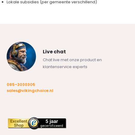
Lokale subsidies (per gemeente verschillend)
Live chat
Chat live met onze product en
klantenservice experts
085-3030305
sales@vikingchoice.nl