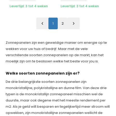
Levertijd: 3 tot 4 weken
Levertijd: 3 tot 4 weken
1
2
Zonnepanelen zijn een geweldige manier om energie op te
wekken voor uw huis of bedrijf. Maar met de vele
verschillende soorten zonnepanelen op de markt, kan het
moeilijk zijn om te beslissen welke het beste voor jou is.
Welke soorten zonnepanelen zijn er?
De drie belangrijkste soorten zonnepanelen zijn
monokristallijne, polykristallijne en dunne film. Van deze drie
typen is de monokristallijn zonnepaneel misschien wel de
duurste, maar ook degene met het meeste rendement per
m2. Als je geld wilt besparen en tegelijkertijd meer stroom wilt
opwekken, zijn monokristallijne zonnepanelen wellicht de