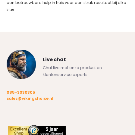
een betrouwbare hulp in huis voor een strak resultaat bij elke
klus.
Live chat
Chat live met onze product en
klantenservice experts
085-3030305
sales@vikingchoice.nl