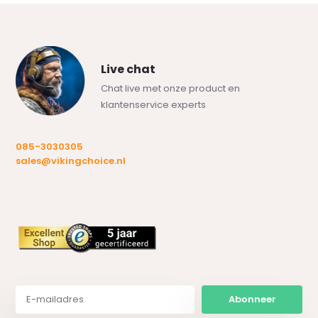
Live chat
Chat live met onze product en
klantenservice experts
085-3030305
sales@vikingchoice.nl
Abonneer