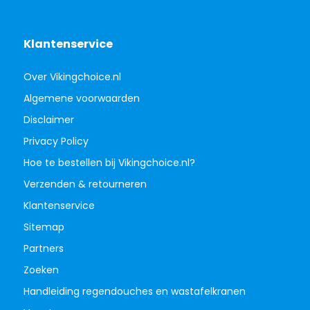
Klantenservice
Over Vikingchoice.nl
Algemene voorwaarden
Disclaimer
Privacy Policy
Hoe te bestellen bij Vikingchoice.nl?
Verzenden & retourneren
Klantenservice
Sitemap
Partners
Zoeken
Handleiding regendouches en wastafelkranen