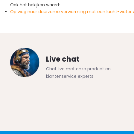
Ook het bekijken waard:
Op weg naar duurzame verwarming met een lucht-wate
Live chat
Chat live met onze product en
klantenservice experts