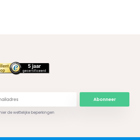
Abonneer
 hier de wettelijke beperkingen