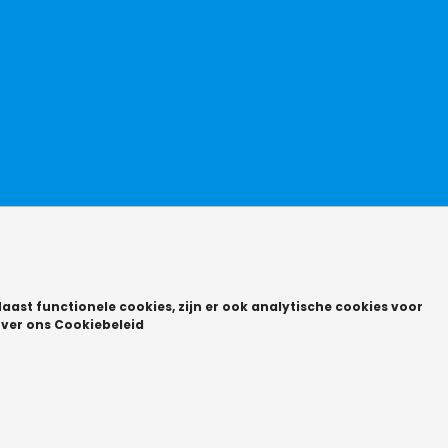
aast functionele cookies, zijn er ook analytische cookies voor
ver ons Cookiebeleid