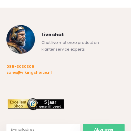
Live chat
Chat live met onze product en
klantenservice experts
085-3030305
sales@vikingchoice.nl
Abonneer