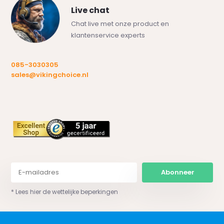
Live chat
Chat live met onze product en
klantenservice experts
085-3030305
sales@vikingchoice.nl
Abonneer
* Lees hier de wettelijke beperkingen