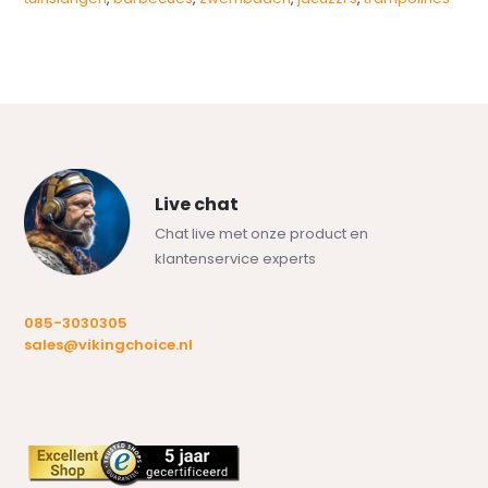
Live chat
Chat live met onze product en
klantenservice experts
085-3030305
sales@vikingchoice.nl