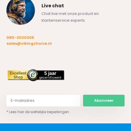
Live chat
Chat live met onze product en
klantenservice experts
085-3030305
sales@vikingchoice.nl
Abonneer
* Lees hier de wettelijke beperkingen