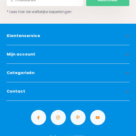
* Lees hier de wettelijke beperkingen
Klantenservice
Mijn account
Categorieën
Contact