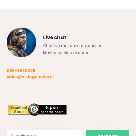
Live chat
Chat live met onze product en
klantenservice experts
085-3030305
sales@vikingchoice.nl
Abonneer