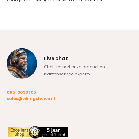
Live chat
Chat live met onze product en
klantenservice experts
085-3030305
sales@vikingchoice.nl