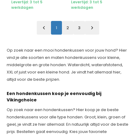
Levertijd: 3 tot 5
Levertijd: 3 tot 5
werkdagen
werkdagen
1
2
3
Op zoek naar een mooi hondenkussen voor jouw hond? Hier
vind je alle soorten en maten hondenkussens voor kleine,
middelgrote en grote honden. Waterdicht, waterafstotend,
XXL of juist voor een kleine hond. Je vindt het allemaal hier,
altijd voor de beste prijzen.
Een hondenkussen koop je eenvoudig bij
Vikingchoice
Op zoek naar een hondenkussen? Hier koop je de beste
hondenkussens voor alle type honden. Groot, klein, groen of
geel, je vindt ze hier allemaal. En natuurlijk altijd voor de beste
prijs. Bestellen gaat eenvoudig. Kies jouw favoriete