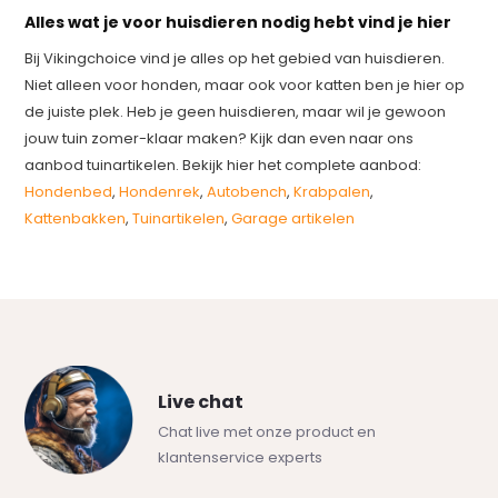
Alles wat je voor huisdieren nodig hebt vind je hier
Bij Vikingchoice vind je alles op het gebied van huisdieren.
Niet alleen voor honden, maar ook voor katten ben je hier op
de juiste plek. Heb je geen huisdieren, maar wil je gewoon
jouw tuin zomer-klaar maken? Kijk dan even naar ons
aanbod tuinartikelen. Bekijk hier het complete aanbod:
Hondenbed
,
Hondenrek
,
Autobench
,
Krabpalen
,
Kattenbakken
,
Tuinartikelen
,
Garage artikelen
Live chat
Chat live met onze product en
klantenservice experts