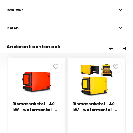
Reviews
Delen
Anderen kochten ook
Biomassaketel - 40
Biomassaketel - 40
kW - watermantel -...
kW - watermantel -...