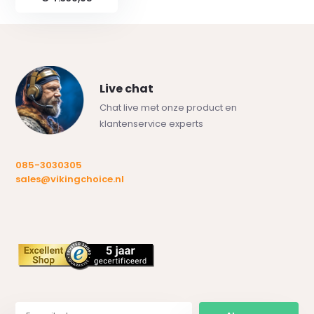
Live chat
Chat live met onze product en
klantenservice experts
085-3030305
sales@vikingchoice.nl