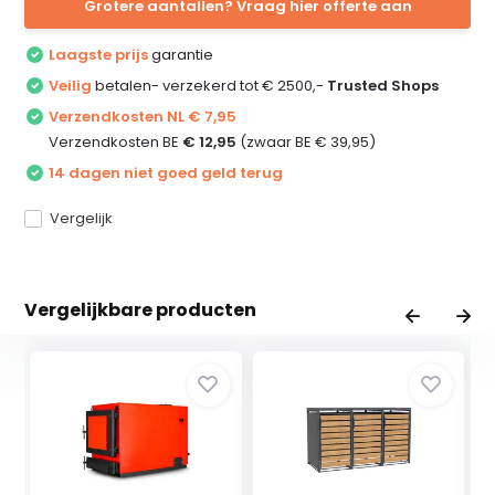
Grotere aantallen? Vraag hier offerte aan
Laagste prijs
garantie
Veilig
betalen- verzekerd tot € 2500,-
Trusted Shops
Verzendkosten NL € 7,95
Verzendkosten BE
€ 12,95
(zwaar BE € 39,95)
14 dagen niet goed geld terug
Vergelijk
Vergelijkbare producten