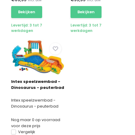
Bekijken
Bekijken
Levertijd: 3 tot 7
Levertijd: 3 tot 7
werkdagen
werkdagen
Intex speelzwembad -
Dinosaurus - peuterbad
Intex speelzwembad -
Dinosaurus - peuterbad
Nog maar 0 op voorraad
voor deze prijs
Vergelijk