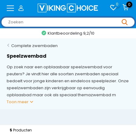
0
0
Klantbeoordeling 9,2/10
Complete zwembaden
Speelzwembad
Op zoek naar een opblaasbaar speelzwembad voor
peuters? Je vindt hier alle soorten zwembaden speciaal
bedoelt voor jonge kinderen en eindeloos speelplezier. Onze
speelzwembaden zijn verkrijgbaar op eenvoudig
opblaasbad maar ook als speciaal themazwembad m
Toon meer
5
Producten