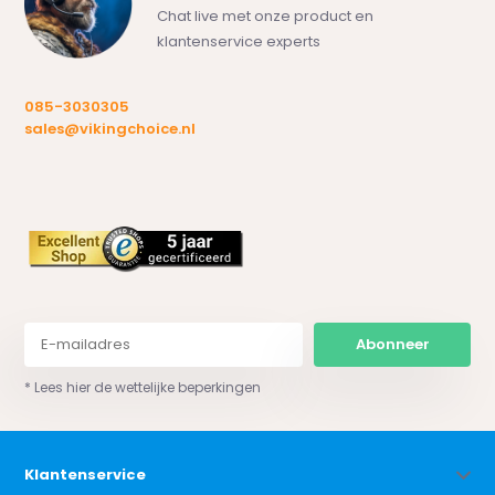
Chat live met onze product en
klantenservice experts
085-3030305
sales@vikingchoice.nl
Abonneer
* Lees hier de wettelijke beperkingen
Klantenservice