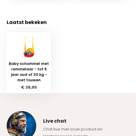
Laatst bekeken
Baby schommel met
rammelaar - tot 6
jaar oud of 30 kg -
met touwen
€ 38,95
Live chat
Chat live met onze product en