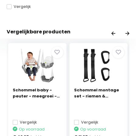
Vergelijk
Vergelijkbare producten
Schommel baby -
Schommel montage
peuter - meegroei -
set - riemen &
t...
haken...
Vergelijk
Vergelijk
Op voorraad
Op voorraad