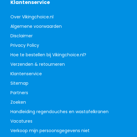
Klantenservice
Over Vikingchoice.nl
Algemene voorwaarden
Disclaimer
Privacy Policy
Hoe te bestellen bij Vikingchoice.nl?
Verzenden & retourneren
Klantenservice
Sitemap
Partners
Zoeken
Handleiding regendouches en wastafelkranen
Vacatures
Verkoop mijn persoonsgegevens niet