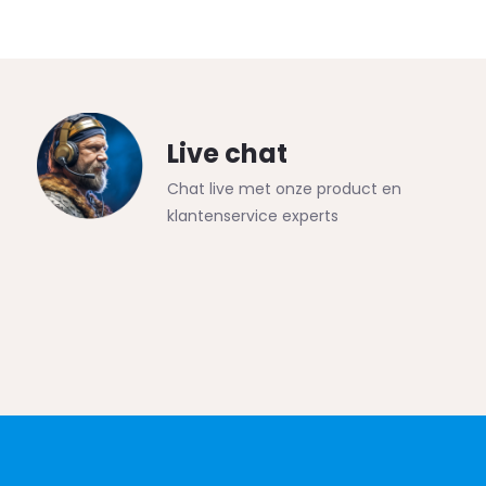
Live chat
Chat live met onze product en
klantenservice experts