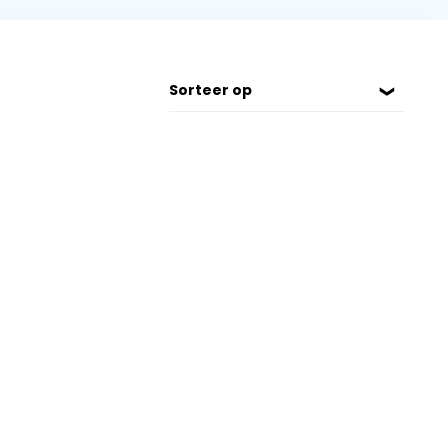
Sorteer op