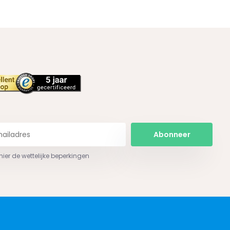
Abonneer
 hier de wettelijke beperkingen