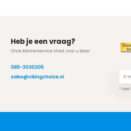
Heb je een vraag?
Onze klantenservice staat voor u klaar:
085-3030305
sales@vikingchoice.nl
* Lees