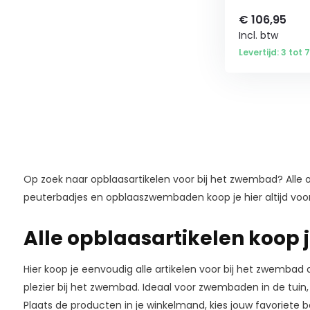
€
106,95
Incl. btw
Levertijd: 3 tot
Op zoek naar opblaasartikelen voor bij het zwembad? Alle 
peuterbadjes en opblaaszwembaden koop je hier altijd voor 
Alle opblaasartikelen koop 
Hier koop je eenvoudig alle artikelen voor bij het zwembad 
plezier bij het zwembad. Ideaal voor zwembaden in de tuin
Plaats de producten in je winkelmand, kies jouw favoriet