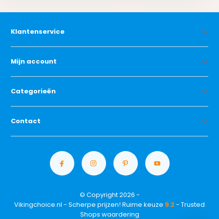
Klantenservice
Mijn account
Categorieën
Contact
© Copyright 2026 -
Vikingchoice.nl - Scherpe prijzen! Ruime keuze
9.2
- Trusted
Shops waardering