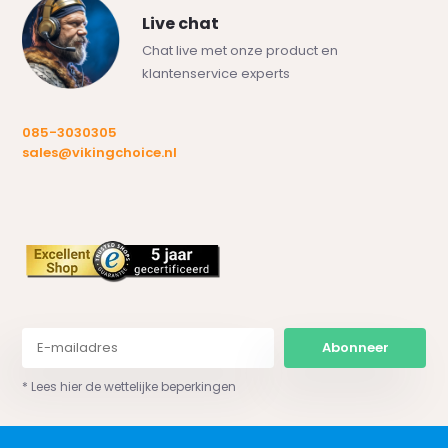
Live chat
Chat live met onze product en
klantenservice experts
085-3030305
sales@vikingchoice.nl
Abonneer
* Lees hier de wettelijke beperkingen