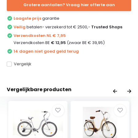
Grotere aantallen? Vraag hier offerte aan
Laagste prijs
garantie
Veilig
betalen- verzekerd tot € 2500,-
Trusted Shops
Verzendkosten NL € 7,95
Verzendkosten BE
€ 12,95
(zwaar BE € 39,95)
14 dagen niet goed geld terug
Vergelijk
Vergelijkbare producten