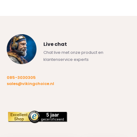
Live chat
Chat live met onze product en
klantenservice experts
085-3030305
sales@vikingchoice.nl