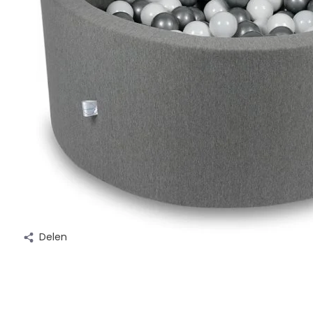
Delen