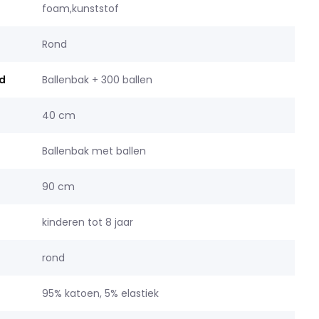
foam,kunststof
Rond
d
Ballenbak + 300 ballen
40 cm
Ballenbak met ballen
90 cm
kinderen tot 8 jaar
rond
95% katoen, 5% elastiek