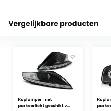
Vergelijkbare producten
Koplampen met
Kopla
parkeerlicht geschikt v...
parkee