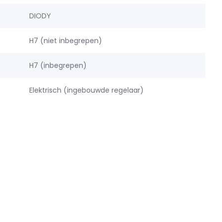
DIODY
H7 (niet inbegrepen)
H7 (inbegrepen)
Elektrisch (ingebouwde regelaar)