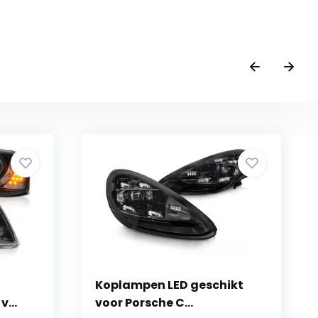
Koplampen LED geschikt
...
voor Porsche C...