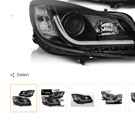
Delen