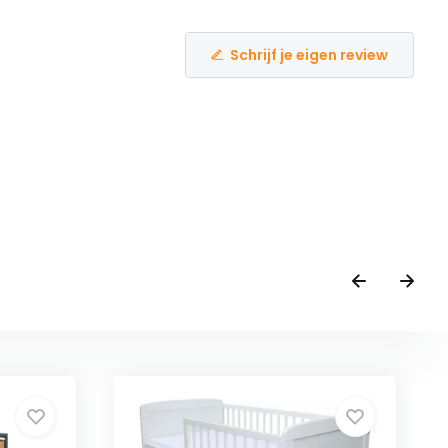
Schrijf je eigen review