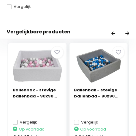
Vergelijk
Vergelijkbare producten
Ballenbak - stevige
Ballenbak - stevige
ballenbad - 90x90...
ballenbad - 90x90...
Vergelijk
Vergelijk
Op voorraad
Op voorraad