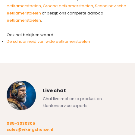
eetkamerstoelen
,
Groene eetkamerstoelen
,
Scandinavische
eetkamerstoelen
of bekijk ons complete aanbod
eetkamerstoelen
.
Ook het bekijken waard:
De schoonheid van witte eetkamerstoelen
Live chat
Chat live met onze product en
klantenservice experts
085-3030305
sales@vikingchoice.nl