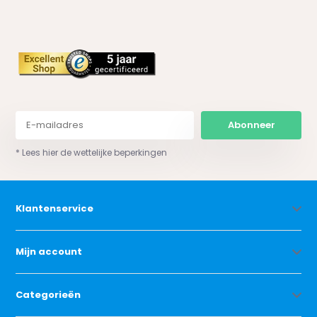
Abonneer
* Lees hier de wettelijke beperkingen
Klantenservice
Mijn account
Categorieën