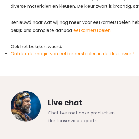
diverse materialen en kleuren. De kleur zwart is krachtig, st
Benieuwd naar wat wij nog meer voor eetkamerstoelen h
bekijk ons complete aanbod
eetkamerstoelen
.
Ook het bekijken waard:
Ontdek de magie van eetkamerstoelen in de kleur zwart!
Live chat
Chat live met onze product en
klantenservice experts