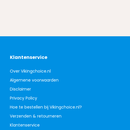
Klantenservice
Over Vikingchoice.nl
Algemene voorwaarden
Disclaimer
Privacy Policy
Hoe te bestellen bij Vikingchoice.nl?
Verzenden & retourneren
Klantenservice