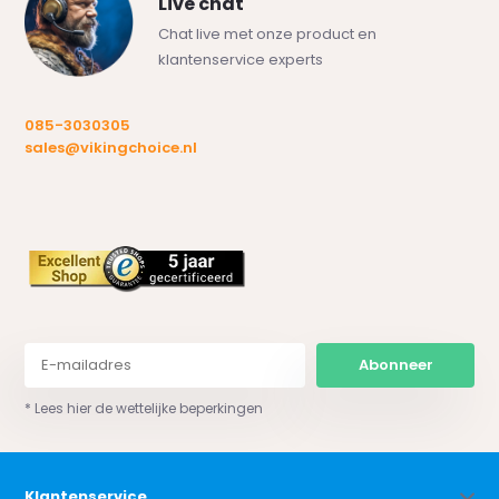
Live chat
Chat live met onze product en
klantenservice experts
085-3030305
sales@vikingchoice.nl
Abonneer
* Lees hier de wettelijke beperkingen
Klantenservice