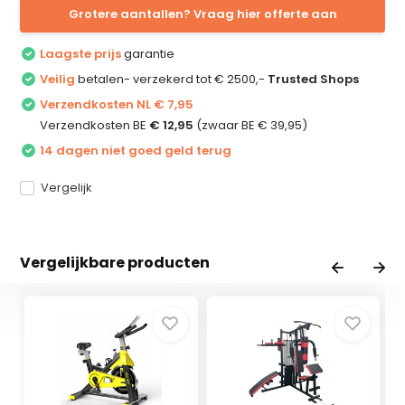
Grotere aantallen? Vraag hier offerte aan
Laagste prijs
garantie
Veilig
betalen- verzekerd tot € 2500,-
Trusted Shops
Verzendkosten NL € 7,95
Verzendkosten BE
€ 12,95
(zwaar BE € 39,95)
14 dagen niet goed geld terug
Vergelijk
Vergelijkbare producten