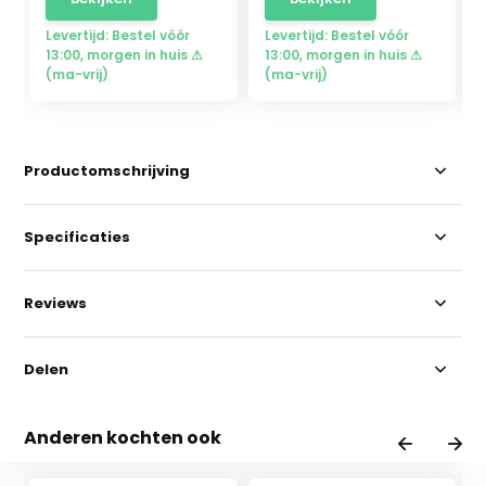
Levertijd: Bestel vóór
Levertijd: Bestel vóór
13:00, morgen in huis ⚠
13:00, morgen in huis ⚠
(ma-vrij)
(ma-vrij)
Productomschrijving
Specificaties
Reviews
Delen
Anderen kochten ook