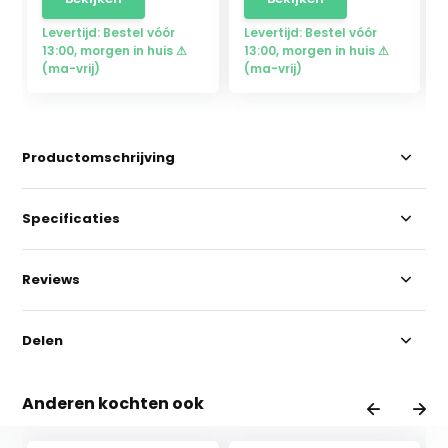
Levertijd: Bestel vóór
Levertijd: Bestel vóór
13:00, morgen in huis ⚠
13:00, morgen in huis ⚠
(ma-vrij)
(ma-vrij)
Productomschrijving
Specificaties
Reviews
Delen
Anderen kochten ook