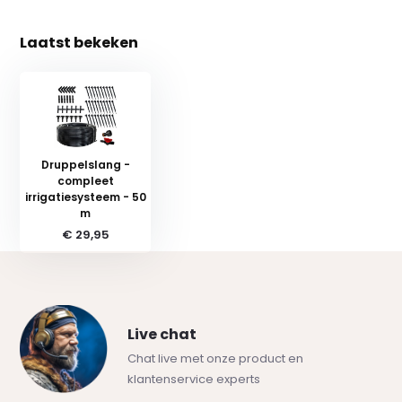
Laatst bekeken
Druppelslang -
compleet
irrigatiesysteem - 50
m
€ 29,95
Live chat
Chat live met onze product en
klantenservice experts